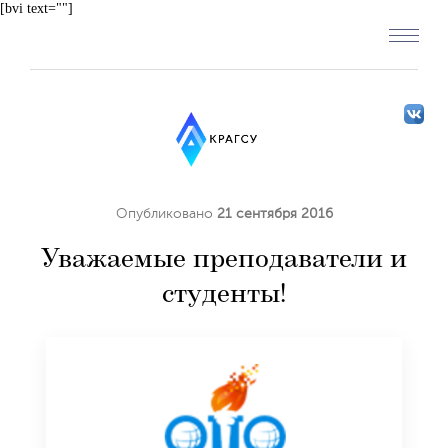
[bvi text=""]
Опубликовано
21 сентября 2016
Уважаемые преподаватели и
студенты!