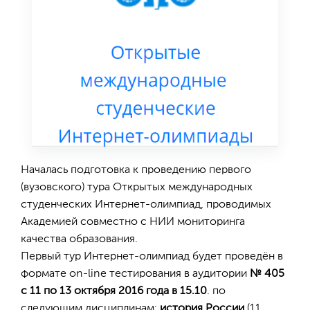
Началась подготовка к проведению первого
(вузовского) тура Открытых международных
студенческих Интернет-олимпиад, проводимых
Академией совместно с НИИ мониторинга
качества образования.
Первый тур Интернет-олимпиад будет проведён в
формате on-line тестирования в аудитории
№ 405
с 11 по 13 октября 2016 года в 15.10
. по
следующим дисциплинам:
история России
(11