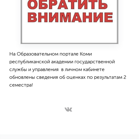
На Образовательном портале Коми
республиканской академии государственной
службы и управления в личном кабинете
обновлены сведения об оценках по результатам 2
семестра!