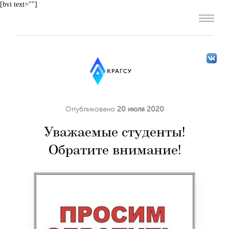
[bvi text=""]
Опубликовано
20 июля 2020
Уважаемые студенты!
Обратите внимание!