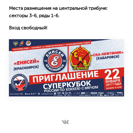
Места размещения на центральной трибуне:
секторы 3-6, ряды 1-6.
Вход свободный!