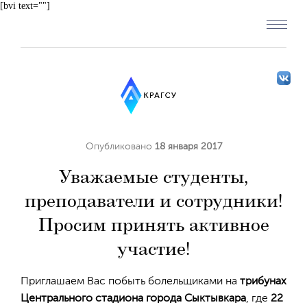
[bvi text=""]
Опубликовано
18 января 2017
Уважаемые студенты,
преподаватели и сотрудники!
Просим принять активное
участие!
Приглашаем Вас побыть болельщиками на
трибунах
Центрального стадиона города Сыктывкара
, где
22