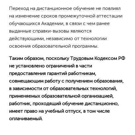
Переход на дистанционное обучение не повлиял
на изменение сроков промежуточной аттестации
обучающихся Академии, в связи с чем ранее
выданные справки-вызовы являются
действующими, независимо от технологии
освоения образовательной программы.
Таким образом, поскольку Трудовым Кодексом РФ
не установлено ограничений в части
предоставления гарантий работникам,
совмещающим работу с получением образования,
в зависимости от образовательных технологий,
применяемых образовательной организацией,
работник, проходящий обучение дистанционно,
имеет право на учебный отпуск, в том числе
оплачиваемый.