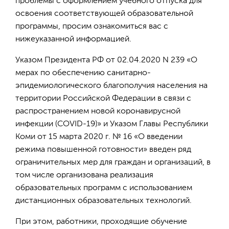
проблемы с оформлением учебного отпуска для
освоения соответствующей образовательной
программы, просим ознакомиться вас с
нижеуказанной информацией.
Указом Президента РФ от 02.04.2020 N 239 «О
мерах по обеспечению санитарно-
эпидемиологического благополучия населения на
территории Российской Федерации в связи с
распространением новой коронавирусной
инфекции (COVID-19)» и Указом Главы Республики
Коми от 15 марта 2020 г. № 16 «О введении
режима повышенной готовности» введен ряд
ограничительных мер для граждан и организаций, в
том числе организована реализация
образовательных программ с использованием
дистанционных образовательных технологий.
При этом, работники, проходящие обучение