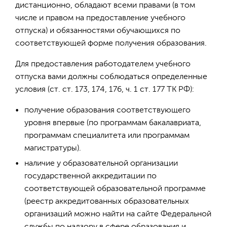
дистанционно, обладают всеми правами (в том
числе и правом на предоставление учебного
отпуска) и обязанностями обучающихся по
соответствующей форме получения образования.
Для предоставления работодателем учебного
отпуска вами должны соблюдаться определенные
условия (ст. ст. 173, 174, 176, ч. 1 ст. 177 ТК РФ):
получение образования соответствующего
уровня впервые (по программам бакалавриата,
программам специалитета или программам
магистратуры).
наличие у образовательной организации
государственной аккредитации по
соответствующей образовательной программе
(реестр аккредитованных образовательных
организаций можно найти на сайте Федеральной