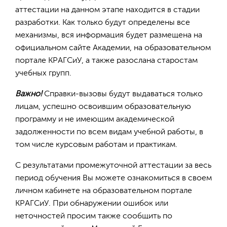
аттестации на данном этапе находится в стадии
разработки. Как только будут определены все
механизмы, вся информация будет размещена на
официальном сайте Академии, на образовательном
портале КРАГСиУ, а также разослана старостам
учебных групп.
Важно!
Справки-вызовы будут выдаваться только
лицам, успешно освоившим образовательную
программу и не имеющим академической
задолженности по всем видам учебной работы, в
том числе курсовым работам и практикам.
С результатами промежуточной аттестации за весь
период обучения Вы можете ознакомиться в своем
личном кабинете на образовательном портале
КРАГСиУ. При обнаружении ошибок или
неточностей просим также сообщить по