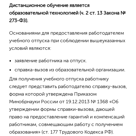
Дистанционное обучение является
образовательной технологией (ч. 2 ст. 13 Закона №
273-ФЗ).
Основаниями для предоставления работодателем
учебного отпуска при соблюдении вышеуказанных
условий являются:
заявление работника на отпуск.
справка-вызов из образовательной организации.
Для получения учебного отпуска работнику
следует представить работодателю справку-вызов,
форма которой утверждена Приказом
Минобрнауки России от 19.12.2013 № 1368 «Об
утверждении формы справки-вызова, дающей
право на предоставление гарантий и компенсаций
работникам, совмещающим работу с получением
образования» (ст. 177 Трудового Кодекса РФ).