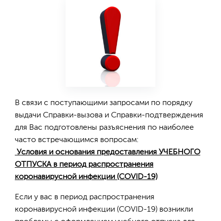
В связи с поступающими запросами по порядку
выдачи Справки-вызова и Справки-подтверждения
для Вас подготовлены разъяснения по наиболее
часто встречающимся вопросам:
Условия и основания предоставления УЧЕБНОГО
ОТПУСКА в период распространения
коронавирусной инфекции (COVID-19)
Если у вас в период распространения
коронавирусной инфекции (COVID-19) возникли