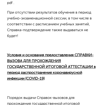
pdf .
При отсутствии результатов обучения в период
учебно-экзаменационной сессии, в том числе в
соответствии с расписанием учебных занятий,
Справка-подтверждение также выдаваться не
будет!
Условия и основания предоставления СПРАВКИ-
ВЫЗОВА ДЛЯ ПРОХОЖДЕНИЯ
ГОСУДАРСТВЕННОЙ ИТОГОВОЙ АТТЕСТАЦИИ в
период распространения коронавирусной
инфекции (COVID-19)
Порядок выдачи Справок-вызовов для
прохождения государственной итоговой