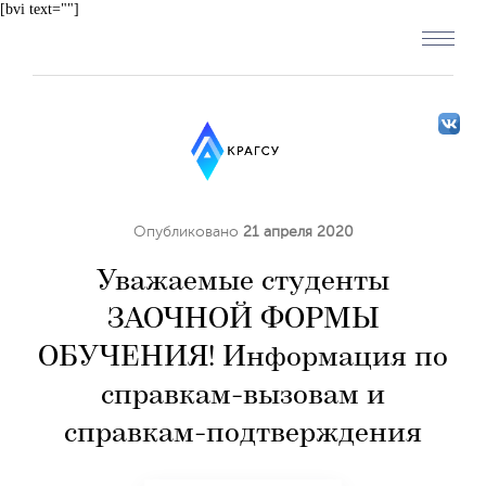
[bvi text=""]
Опубликовано
21 апреля 2020
Уважаемые студенты
ЗАОЧНОЙ ФОРМЫ
ОБУЧЕНИЯ! Информация по
справкам-вызовам и
справкам-подтверждения