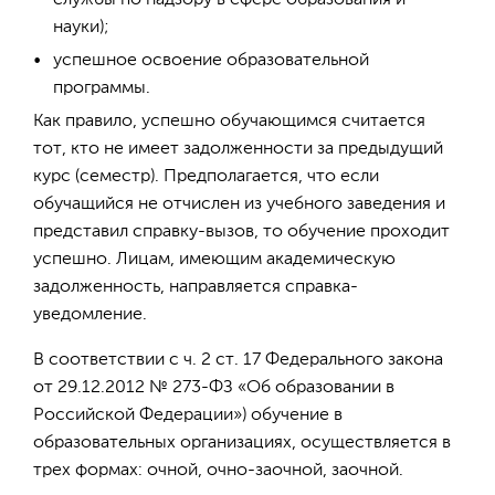
службы по надзору в сфере образования и
науки);
успешное освоение образовательной
программы.
Как правило, успешно обучающимся считается
тот, кто не имеет задолженности за предыдущий
курс (семестр). Предполагается, что если
обучащийся не отчислен из учебного заведения и
представил справку-вызов, то обучение проходит
успешно. Лицам, имеющим академическую
задолженность, направляется справка-
уведомление.
В соответствии с ч. 2 ст. 17 Федерального закона
от 29.12.2012 № 273-ФЗ «Об образовании в
Российской Федерации») обучение в
образовательных организациях, осуществляется в
трех формах: очной, очно-заочной, заочной.