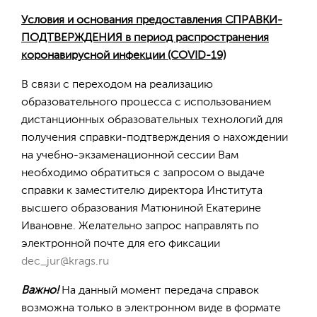
Условия и основания предоставления СПРАВКИ-
ПОДТВЕРЖДЕНИЯ в период распространения
коронавирусной инфекции (COVID-19)
В связи с переходом на реализацию
образовательного процесса с использованием
дистанционных образовательных технологий для
получения справки-подтверждения о нахождении
на учебно-экзаменационной сессии Вам
необходимо обратиться с запросом о выдаче
справки к заместителю директора Института
высшего образования Матюниной Екатерине
Ивановне. Желательно запрос направлять по
электронной почте для его фиксации
dec_jur@krags.ru
Важно!
На данный момент передача справок
возможна только в электронном виде в формате