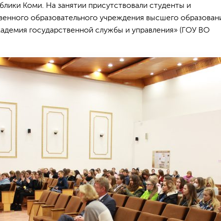
лики Коми. На занятии присутствовали студенты и
венного образовательного учреждения высшего образован
кадемия государственной службы и управления» (ГОУ ВО