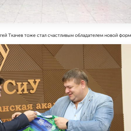
ргей Ткачев тоже стал счастливым обладателем новой форм