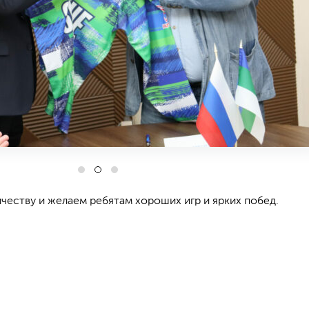
еству и желаем ребятам хороших игр и ярких побед.