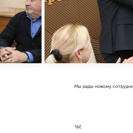
Мы рады новому сотруднич