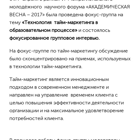
молодёжного научного форума «АКАДЕМИЧЕСКАЯ
ВЕСНА – 2017» была проведена фокус-группа на
тему
«Технология тайм-маркетинга в
образовательном процессе»
и состоялось
фокусированное групповое интервью.
На фокус-группе по тайм-маркетингу обсуждение
было сконцентрировано на приемах, используемых
в технологии тайм-маркетинга.
Тайм-маркетинг является инновационным
подходом в современном менеджменте и
направлен на управление временем клиента с
целью повышения эффективности деятельности
организации и на максимальное удовлетворение
потребностей клиента.