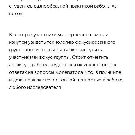
студентов разнообразной практикой работы «в
поле».
В этот раз участники мастер-класса смогли
изнутри увидеть технологию фокусированного
группового интервью, а также выступить
участниками фокус группы. Стоит отметить
активную работу студентов и их искренность в
ответах на вопросы модератора, что, в принципе,
и должно является основной ценностью в работе
любого исследователя.