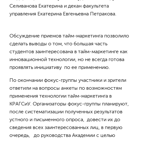
Селиванова Екатерина и декан факультета
управления Екатерина Евгеньевна Петракова.
Обсуждение приемов тайм-маркетинга позволило
сделать выводы о том, что большая часть
студентов заинтересована в тайм-маркетинге как
инновационной технологии, но не всегда готова
проявлять инициативу по ее применению.
По окончании фокус-группы участники и зрители
ответили на вопросы анкеты по возможностям
применения технологии тайм-маркетинга в
КРАГСиУ. Организаторы фокус-группы планируют,
после систематизации полученных результатов
устного и письменного опроса, довести их до
сведения всех заинтересованных лиц, в первую
очередь, до руководства Академии с целью