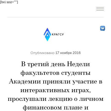
[bvi text=""]
Опубликовано
17 ноября 2016
В третий день Недели
факультетов студенты
Академии приняли участие в
интерактивных играх,
прослушали лекцию о личном
финансовом плане и