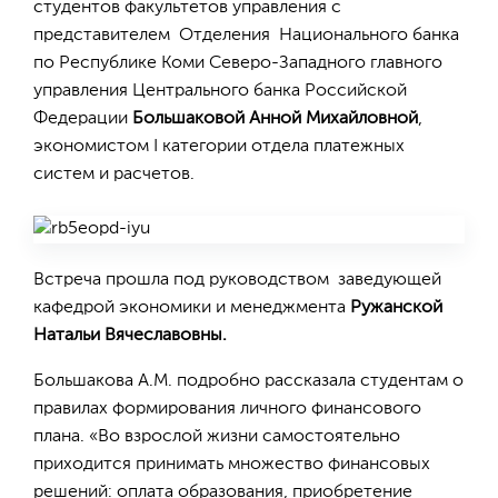
студентов факультетов управления с
представителем Отделения Национального банка
по Республике Коми Северо-Западного главного
управления Центрального банка Российской
Федерации
Большаковой Анной Михайловной
,
экономистом I категории отдела платежных
систем и расчетов.
Встреча прошла под руководством заведующей
кафедрой экономики и менеджмента
Ружанской
Натальи Вячеславовны.
Большакова А.М. подробно рассказала студентам о
правилах формирования личного финансового
плана. «Во взрослой жизни самостоятельно
приходится принимать множество финансовых
решений: оплата образования, приобретение