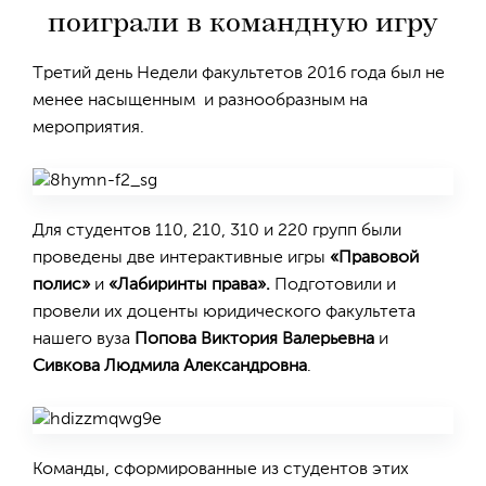
поиграли в командную игру
Третий день Недели факультетов 2016 года был не
менее насыщенным и разнообразным на
мероприятия.
Для студентов 110, 210, 310 и 220 групп были
проведены две интерактивные игры
«Правовой
полис»
и
«Лабиринты права».
Подготовили и
провели их доценты юридического факультета
нашего вуза
Попова Виктория Валерьевна
и
Сивкова Людмила Александровна
.
Команды, сформированные из студентов этих