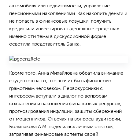
автомобиля или недвижимости, управление
пенсионными накоплениями. Как накопить деньги и
не попасть в финансовые ловушки, получить
кредит или инвестировать денежные средства» –
именно эти темы в дискуссионной форме
осветила представитель Банка.
Кроме того, Анна Михайловна обратила внимание
студентов на то, что значит быть финансово
грамотным человеком. Первокурсники с
интересом вступали в диалог по вопросам
сохранения и накопления финансовых ресурсов,
прогнозирования инфляции, защиты сбережений
от мошенников. Отвечая на вопросы аудитории,
Большакова А.М. поделилась личным опытом,
затрагивая финансовые аспекты своей