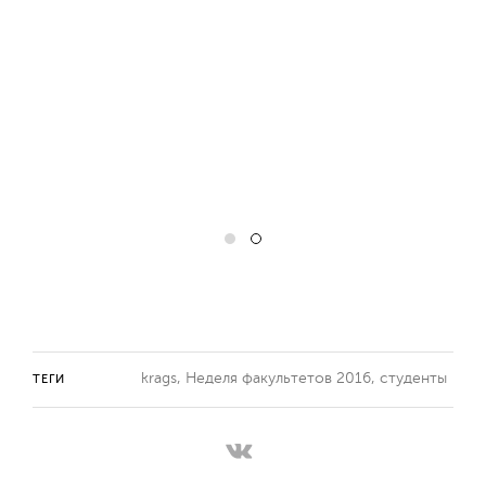
krags
,
Неделя факультетов 2016
,
студенты
ТЕГИ