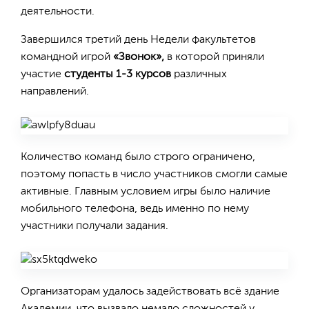
деятельности.
Завершился третий день Недели факультетов
командной игрой
«Звонок»,
в которой приняли
участие
студенты 1-3 курсов
различных
направлений.
Количество команд было строго ограничено,
поэтому попасть в число участников смогли самые
активные. Главным условием игры было наличие
мобильного телефона, ведь именно по нему
участники получали задания.
Организаторам удалось задействовать всё здание