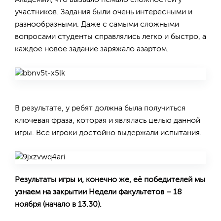
Академии, что вызвало немало сложностей у
участников. Задания были очень интересными и
разнообразными. Даже с самыми сложными
вопросами студенты справлялись легко и быстро, а
каждое новое задание заряжало азартом.
В результате, у ребят должна была получиться
ключевая фраза, которая и являлась целью данной
игры. Все игроки достойно выдержали испытания.
Результаты игры и, конечно же, её победителей мы
узнаем на закрытии Недели факультетов – 18
ноября (начало в 13.30).