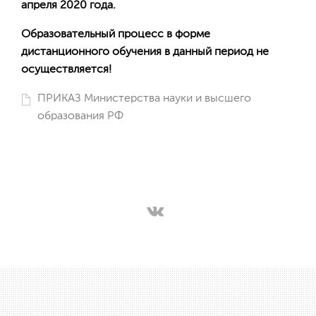
апреля 2020 года.
Образовательный процесс в форме
дистанционного обучения в данный период не
осуществляется!
ПРИКАЗ Министерства науки и высшего
образования РФ