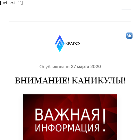
[bvi text=""]
Опубликовано
27 марта 2020
ВНИМАНИЕ! КАНИКУЛЫ!