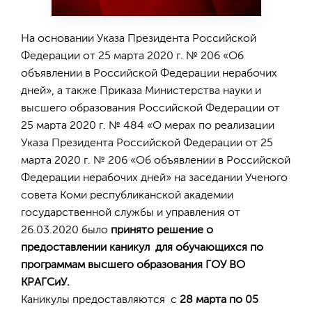
На основании Указа Президента Российской
Федерации от 25 марта 2020 г. № 206 «Об
объявлении в Российской Федерации нерабочих
дней», а также Приказа Министерства науки и
высшего образования Российской Федерации от
25 марта 2020 г. № 484 «О мерах по реализации
Указа Президента Российской Федерации от 25
марта 2020 г. № 206 «Об объявлении в Российской
Федерации нерабочих дней» на заседании Ученого
совета Коми республиканской академии
государственной службы и управления от
26.03.2020 было
принято решение о
предоставлении каникул для обучающихся по
программам высшего образования ГОУ ВО
КРАГСиУ.
Каникулы предоставляются с
28 марта по 05