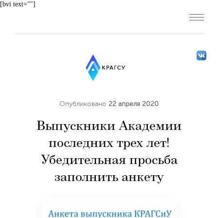
[bvi text=""]
Опубликовано
22 апреля 2020
Выпускники Академии
последних трех лет!
Убедительная просьба
заполнить анкету