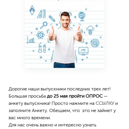
Дорогие наши выпускники последних трех лет!
Большая просьба
до 25 мая пройти ОПРОС
—
анкету выпускника! Просто нажмите на
ССЫЛКУ
и
заполните Анкету. Обещаем, что это не займет у
вас много времени.
Для нас очень важно и интересно узнать